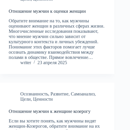
Отношение мужчин к оценки женщин
Обратите внимание на то, как мужчины
оценивают женщин в различных сферах жизни.
Многочисленные исследования показывают,
что мнение мужчин сильно зависит от
культурного контекста и личных убеждений.
Понимание этих факторов помогает лучше
осознать динамику взаимодействия между
полами в обществе. Прямое вовлечение…
writer
23 апреля 2025
Осознанность
,
Развитие
,
Самоанализ
,
Цели
,
Ценности
Отношение мужчин к женщине козерогу
Если вы хотите понять, как мужчины видят
женщин-Козерогов, обратите внимание на их