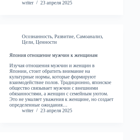
writer
23 апреля 2025
Осознанность
,
Развитие
,
Самоанализ
,
Цели
,
Ценности
Япония отношение мужчин к женщинам
Изучая отношения мужчин и женщин в
Японии, стоит обратить внимание на
культурные нормы, которые формируют
взаимодействие полов. Традиционно, японское
общество связывает мужчин с внешними
обязанностями, а женщин с семейным уютом.
Это не умаляет уважения к женщине, но создает
определенные ожидания…
writer
23 апреля 2025