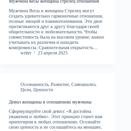
Мужчина весы женщина стрелец отношения
Мужчина Весы и женщина Стрелец могут
создать удивительно гармоничные отношения,
полные эмоций и взаимопонимания. Эти двое
притягиваются друг к другу благодаря своей
общительности и любознательности. Чтобы
совместимость была на высоком уровне, важно
учитывать их различия и находить
компромиссы. Сравнительная открытость…
writer
23 апреля 2025
Осознанность
,
Развитие
,
Самоанализ
,
Цели
,
Ценности
Девиз женщины в отношениях мужчины
Сформулируйте свой девиз: «Я достойна
уважения и любви». Этот принцип станет вам
ориентиром в любых отношениях. Осознайте
свою ценность и не соглашайтесь на меньшее,