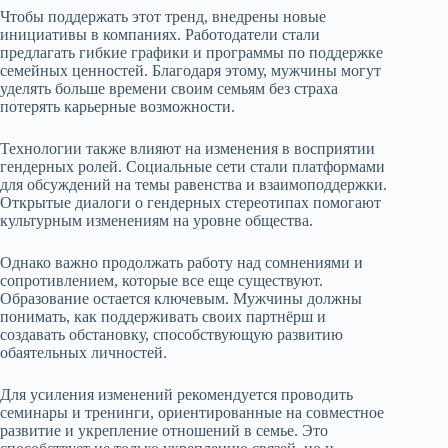
Чтобы поддержать этот тренд, внедрены новые
инициативы в компаниях. Работодатели стали
предлагать гибкие графики и программы по поддержке
семейных ценностей. Благодаря этому, мужчины могут
уделять больше времени своим семьям без страха
потерять карьерные возможности.
Технологии также влияют на изменения в восприятии
гендерных ролей. Социальные сети стали платформами
для обсуждений на темы равенства и взаимоподдержки.
Открытые диалоги о гендерных стереотипах помогают
культурным изменениям на уровне общества.
Однако важно продолжать работу над сомнениями и
сопротивлением, которые все еще существуют.
Образование остается ключевым. Мужчины должны
понимать, как поддерживать своих партнёрш и
создавать обстановку, способствующую развитию
обаятельных личностей.
Для усиления изменений рекомендуется проводить
семинары и тренинги, ориентированные на совместное
развитие и укрепление отношений в семье. Это