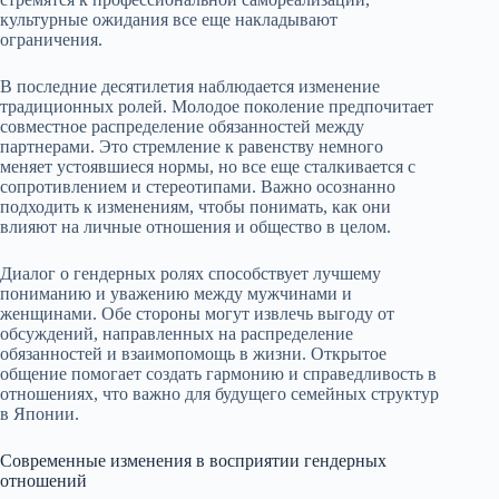
культурные ожидания все еще накладывают
ограничения.
В последние десятилетия наблюдается изменение
традиционных ролей. Молодое поколение предпочитает
совместное распределение обязанностей между
партнерами. Это стремление к равенству немного
меняет устоявшиеся нормы, но все еще сталкивается с
сопротивлением и стереотипами. Важно осознанно
подходить к изменениям, чтобы понимать, как они
влияют на личные отношения и общество в целом.
Диалог о гендерных ролях способствует лучшему
пониманию и уважению между мужчинами и
женщинами. Обе стороны могут извлечь выгоду от
обсуждений, направленных на распределение
обязанностей и взаимопомощь в жизни. Открытое
общение помогает создать гармонию и справедливость в
отношениях, что важно для будущего семейных структур
в Японии.
Современные изменения в восприятии гендерных
отношений