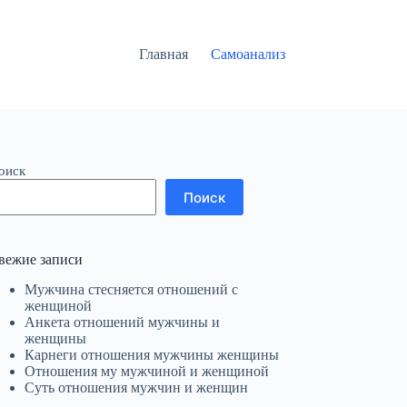
Главная
Самоанализ
оиск
Поиск
вежие записи
Мужчина стесняется отношений с
женщиной
Анкета отношений мужчины и
женщины
Карнеги отношения мужчины женщины
Отношения му мужчиной и женщиной
Суть отношения мужчин и женщин