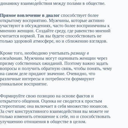
динамику взаимодействия между полами в обществе.
Прямое вовлечение в диалог
способствует более
открытому восприятию. Мужчины, которые активно
участвуют в обсуждениях, часто более восприимчивы к
мнению женщин. Создайте среду, где равенство мнений
считается нормой. Так вы будете способствовать не
только здоровой атмосфере, но и сближению взглядов.
Кроме того, необходимо учитывать
разницу в
ожиданиях
. Мужчины могут оценивать женщин через
призму собственных ожиданий. Поэтому важно задать
вопросы и получить обратную связь, чтобы понять, чему
на самом деле придают значение. Очевидно, что
различные интересы и потребности формируют
уникальное восприятие.
Формируйте свою позицию на основе фактов и
открытого общения. Оценка не сводится к простым
стереотипам; она включает в себя множество нюансов.
За счет конструктивного взаимодействия вы можете не
только изменить отношение к себе, но и способствовать
улучшению отношения в обществе в целом.