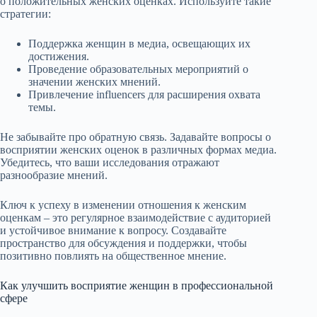
о положительных женских оценках. Используйте такие
стратегии:
Поддержка женщин в медиа, освещающих их
достижения.
Проведение образовательных мероприятий о
значении женских мнений.
Привлечение influencers для расширения охвата
темы.
Не забывайте про обратную связь. Задавайте вопросы о
восприятии женских оценок в различных формах медиа.
Убедитесь, что ваши исследования отражают
разнообразие мнений.
Ключ к успеху в изменении отношения к женским
оценкам – это регулярное взаимодействие с аудиторией
и устойчивое внимание к вопросу. Создавайте
пространство для обсуждения и поддержки, чтобы
позитивно повлиять на общественное мнение.
Как улучшить восприятие женщин в профессиональной
сфере