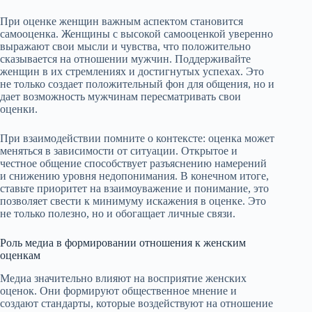
При оценке женщин важным аспектом становится
самооценка. Женщины с высокой самооценкой уверенно
выражают свои мысли и чувства, что положительно
сказывается на отношении мужчин. Поддерживайте
женщин в их стремлениях и достигнутых успехах. Это
не только создает положительный фон для общения, но и
дает возможность мужчинам пересматривать свои
оценки.
При взаимодействии помните о контексте: оценка может
меняться в зависимости от ситуации. Открытое и
честное общение способствует разъяснению намерений
и снижению уровня недопонимания. В конечном итоге,
ставьте приоритет на взаимоуважение и понимание, это
позволяет свести к минимуму искажения в оценке. Это
не только полезно, но и обогащает личные связи.
Роль медиа в формировании отношения к женским
оценкам
Медиа значительно влияют на восприятие женских
оценок. Они формируют общественное мнение и
создают стандарты, которые воздействуют на отношение