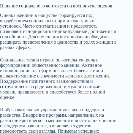
Влияние социального контекста на восприятие оценок
Оценка женщин в обществе формируется под
воздействием социальных норм и культурных
установок. Часто стигматизация и предвзятость
позволяют игнорировать индивидуальные достижения и
способности. Для изменения восприятия необходимо
расширять представления о ценностях и ролях женщин в
разных сферах.
Социальные медиа играют значительную роль в
формировании общественного мнения. Активное
использование платформ позволяет более активно
выражать мнение о значимости женских достижений.
Поддержание позитивного взаимодействия и
сотрудничества среди женщин и мужчин снижает
уровень предвзятости и способствует более полной
оценке.
В образовательных учреждениях важна поддержка
равенства. Внедрение программ, направленных на
развитие критического мышления и достаточных знаний
о гендерном равенстве, заставляет студентов
пересмотреть свои взгляды. Примеры успешных