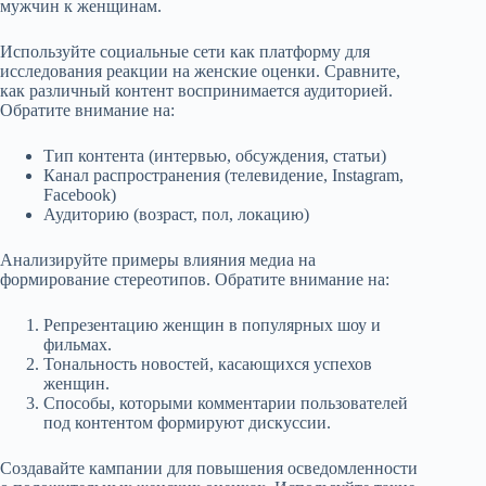
мужчин к женщинам.
Используйте социальные сети как платформу для
исследования реакции на женские оценки. Сравните,
как различный контент воспринимается аудиторией.
Обратите внимание на:
Тип контента (интервью, обсуждения, статьи)
Канал распространения (телевидение, Instagram,
Facebook)
Аудиторию (возраст, пол, локацию)
Анализируйте примеры влияния медиа на
формирование стереотипов. Обратите внимание на:
Репрезентацию женщин в популярных шоу и
фильмах.
Тональность новостей, касающихся успехов
женщин.
Способы, которыми комментарии пользователей
под контентом формируют дискуссии.
Создавайте кампании для повышения осведомленности