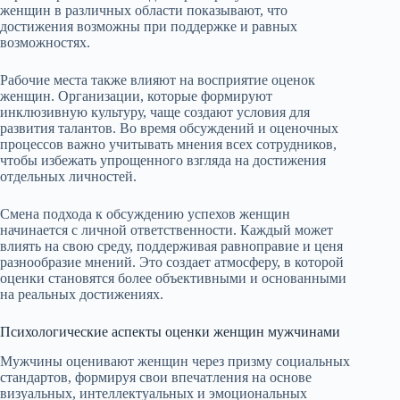
женщин в различных области показывают, что
достижения возможны при поддержке и равных
возможностях.
Рабочие места также влияют на восприятие оценок
женщин. Организации, которые формируют
инклюзивную культуру, чаще создают условия для
развития талантов. Во время обсуждений и оценочных
процессов важно учитывать мнения всех сотрудников,
чтобы избежать упрощенного взгляда на достижения
отдельных личностей.
Смена подхода к обсуждению успехов женщин
начинается с личной ответственности. Каждый может
влиять на свою среду, поддерживая равноправие и ценя
разнообразие мнений. Это создает атмосферу, в которой
оценки становятся более объективными и основанными
на реальных достижениях.
Психологические аспекты оценки женщин мужчинами
Мужчины оценивают женщин через призму социальных
стандартов, формируя свои впечатления на основе
визуальных, интеллектуальных и эмоциональных