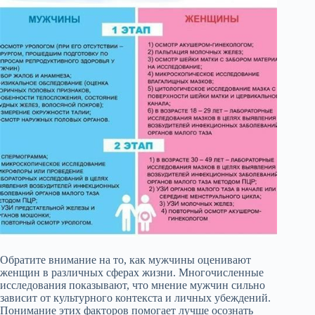
Обратите внимание на то, как мужчины оценивают
женщин в различных сферах жизни. Многочисленные
исследования показывают, что мнение мужчин сильно
зависит от культурного контекста и личных убеждений.
Понимание этих факторов помогает лучше осознать