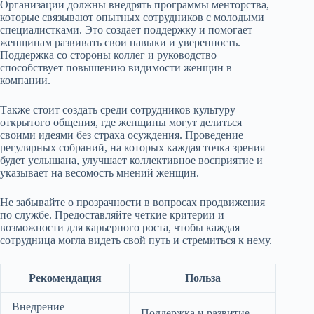
Организации должны внедрять программы менторства,
которые связывают опытных сотрудников с молодыми
специалистками. Это создает поддержку и помогает
женщинам развивать свои навыки и уверенность.
Поддержка со стороны коллег и руководство
способствует повышению видимости женщин в
компании.
Также стоит создать среди сотрудников культуру
открытого общения, где женщины могут делиться
своими идеями без страха осуждения. Проведение
регулярных собраний, на которых каждая точка зрения
будет услышана, улучшает коллективное восприятие и
указывает на весомость мнений женщин.
Не забывайте о прозрачности в вопросах продвижения
по службе. Предоставляйте четкие критерии и
возможности для карьерного роста, чтобы каждая
сотрудница могла видеть свой путь и стремиться к нему.
Рекомендация
Польза
Внедрение
Поддержка и развитие